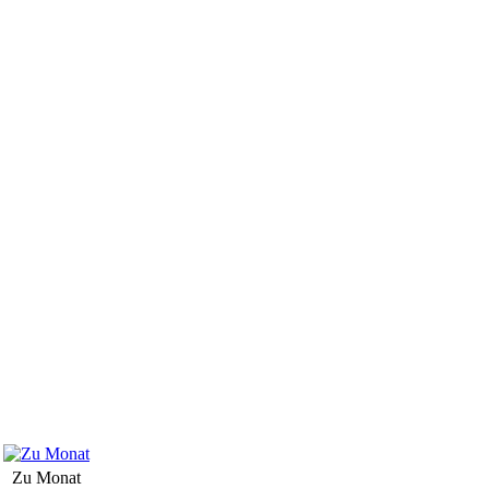
Zu Monat