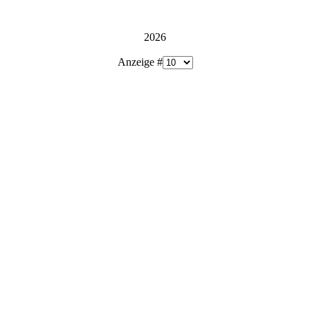
2026
Anzeige #