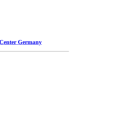
 Center Germany