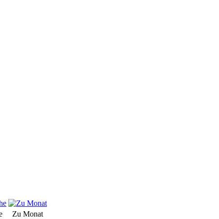
e
Zu Monat