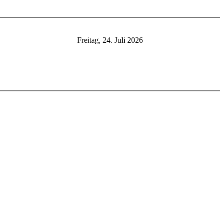
Freitag, 24. Juli 2026