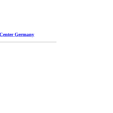
 Center Germany