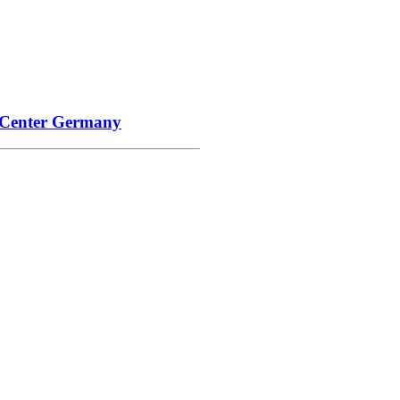
 Center Germany