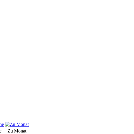
e
Zu Monat