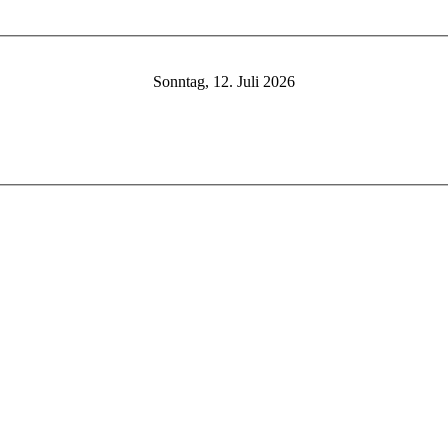
Sonntag, 12. Juli 2026